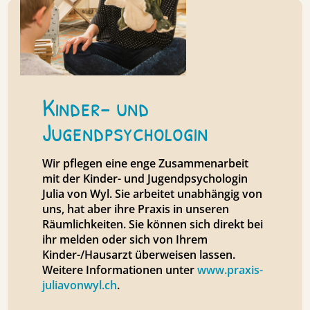
Kinder- und
Jugendpsychologin
Wir pflegen eine enge Zusammenarbeit
mit der Kinder- und Jugendpsychologin
Julia von Wyl. Sie arbeitet unabhängig von
uns, hat aber ihre Praxis in unseren
Räumlichkeiten. Sie können sich direkt bei
ihr melden oder sich von Ihrem
Kinder-/Hausarzt überweisen lassen.
Weitere Informationen unter
www.praxis-
juliavonwyl.ch
.