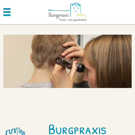
Burgpraxis