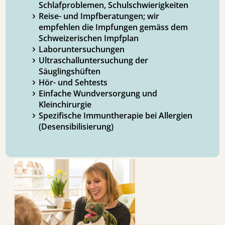
Schlafproblemen, Schulschwierigkeiten
Reise- und Impfberatungen; wir
empfehlen die Impfungen gemäss dem
Schweizerischen Impfplan
Laboruntersuchungen
Ultraschalluntersuchung der
Säuglingshüften
Hör- und Sehtests
Einfache Wundversorgung und
Kleinchirurgie
Spezifische Immuntherapie bei Allergien
(Desensibilisierung)