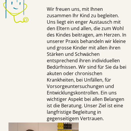
Wir freuen uns, mit Ihnen
zusammen Ihr Kind zu begleiten.
Uns liegt ein enger Austausch mit
den Eltern und allen, die zum Wohl
des Kindes beitragen, am Herzen. In
unserer Praxis behandeln wir kleine
und grosse Kinder mit allen ihren
Stärken und Schwächen
entsprechend ihren individuellen
Bedürfnissen. Wir sind für Sie da bei
akuten oder chronischen
Krankheiten, bei Unfällen, für
Vorsorgeuntersuchungen und
Entwicklungskontrollen. Ein uns
wichtiger Aspekt bei allen Belangen
ist die Beratung. Unser Ziel ist eine
langfristige Begleitung in
gegenseitigem Vertrauen.