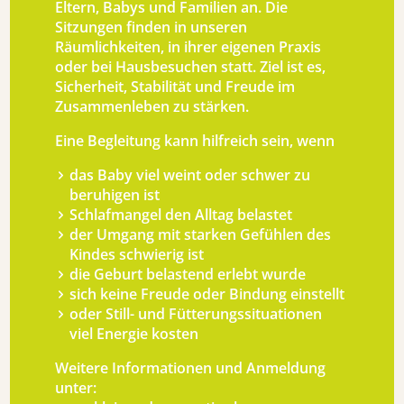
Eltern, Babys und Familien an. Die
Sitzungen finden in unseren
Räumlichkeiten, in ihrer eigenen Praxis
oder bei Hausbesuchen statt. Ziel ist es,
Sicherheit, Stabilität und Freude im
Zusammenleben zu stärken.
Eine Begleitung kann hilfreich sein, wenn
das Baby viel weint oder schwer zu
beruhigen ist
Schlafmangel den Alltag belastet
der Umgang mit starken Gefühlen des
Kindes schwierig ist
die Geburt belastend erlebt wurde
sich keine Freude oder Bindung einstellt
oder Still- und Fütterungssituationen
viel Energie kosten
Weitere Informationen und Anmeldung
unter: