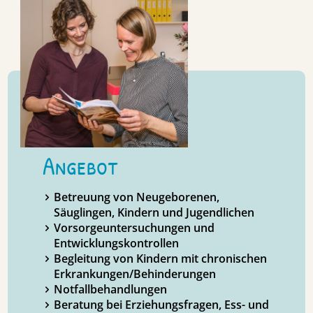
Angebot
Betreuung von Neugeborenen,
Säuglingen, Kindern und Jugendlichen
Vorsorgeuntersuchungen und
Entwicklungskontrollen
Begleitung von Kindern mit chronischen
Erkrankungen/Behinderungen
Notfallbehandlungen
Beratung bei Erziehungsfragen, Ess- und