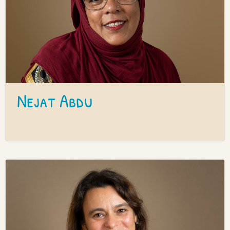
Nejat Abdu