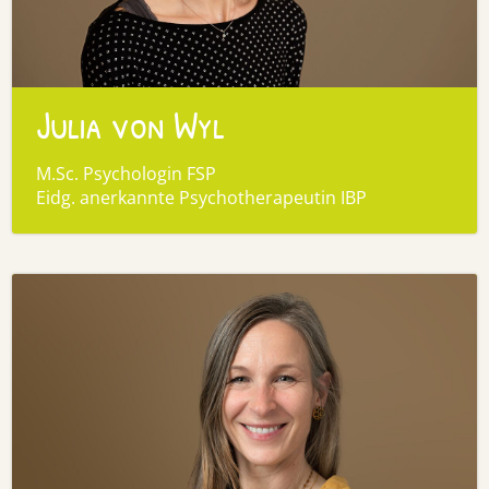
Julia von Wyl
M.Sc. Psychologin FSP
Eidg. anerkannte Psychotherapeutin IBP