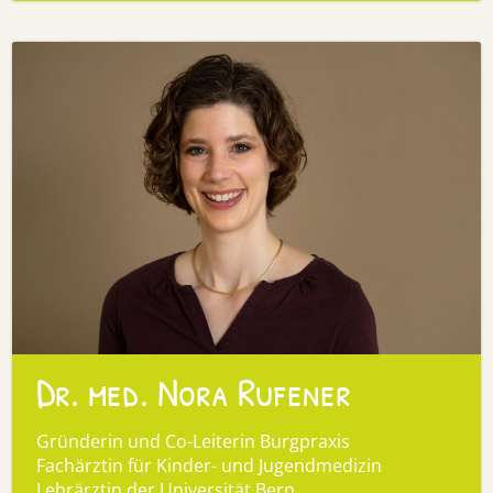
Dr. med. Nora Rufener
Gründerin und Co-Leiterin Burgpraxis
Fachärztin für Kinder- und Jugendmedizin
Lehrärztin der Universität Bern