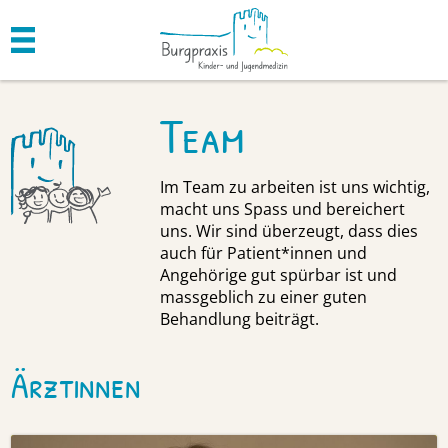
Team
Im Team zu arbeiten ist uns wichtig,
macht uns Spass und bereichert
uns. Wir sind überzeugt, dass dies
auch für Patient*innen und
Angehörige gut spürbar ist und
massgeblich zu einer guten
Behandlung beiträgt.
Ärztinnen