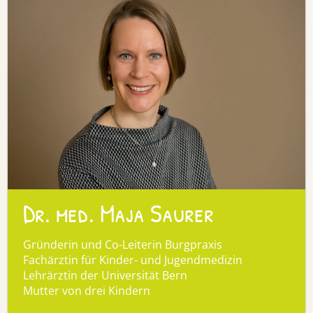
Dr. med. Maja Saurer
Gründerin und Co-Leiterin Burgpraxis
Fachärztin für Kinder- und Jugendmedizin
Lehrärztin der Universität Bern
Mutter von drei Kindern