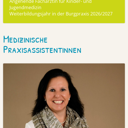
Angehende Fachärztin für Kinder- und
Jugendmedizin
Weiterbildungsjahr in der Burgpraxis 2026/2027
Medizinische
Praxisassistentinnen