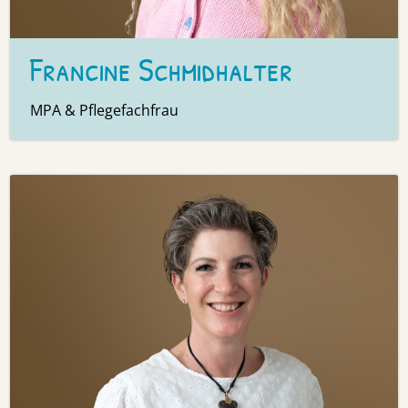
Francine Schmidhalter
MPA & Pflegefachfrau