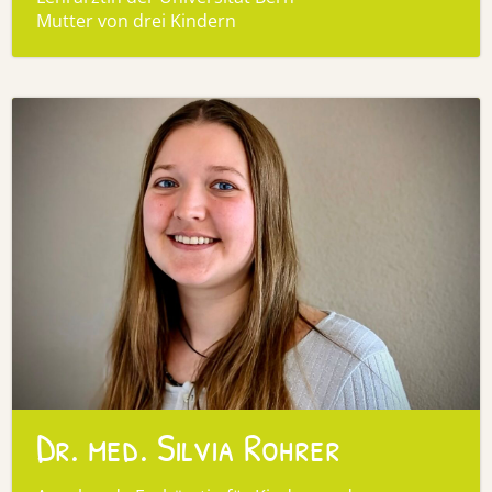
Mutter von drei Kindern
Dr. med. Silvia Rohrer