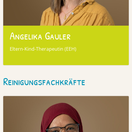
Angelika Gauler
Eltern-Kind-Therapeutin (EEH)
Reinigungsfachkräfte