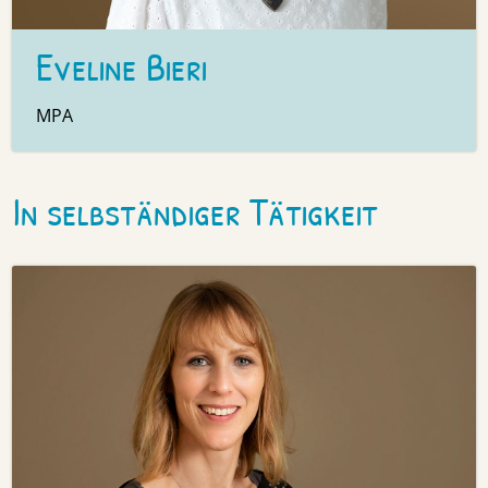
Eveline Bieri
MPA
In selbständiger Tätigkeit